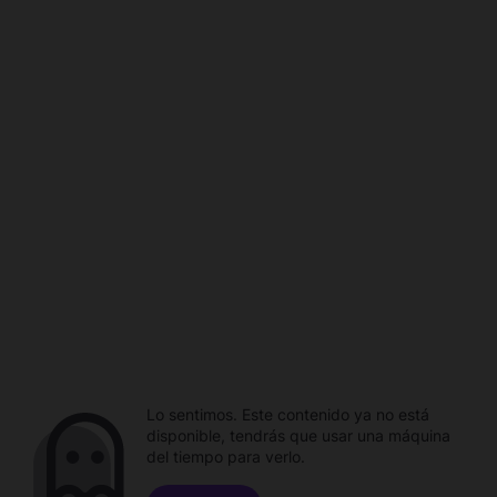
Lo sentimos. Este contenido ya no está
disponible, tendrás que usar una máquina
del tiempo para verlo.