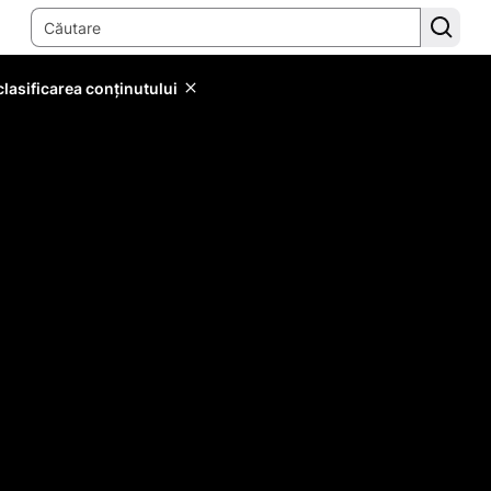
lasificarea conținutului