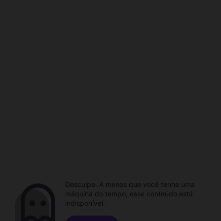
Desculpe. A menos que você tenha uma
máquina do tempo, esse conteúdo está
indisponível.