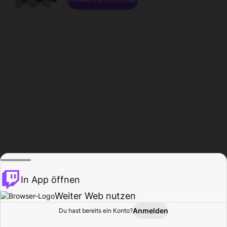
In App öffnen
Weiter Web nutzen
Anmelden
Du hast bereits ein Konto?
Startseite
Durchsuchen
Aktivität
Profil