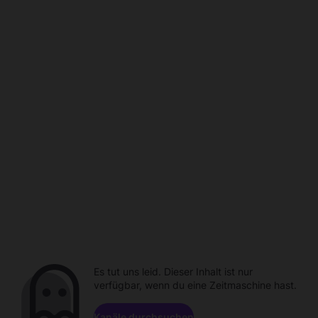
Es tut uns leid. Dieser Inhalt ist nur
verfügbar, wenn du eine Zeitmaschine hast.
Kanäle durchsuchen