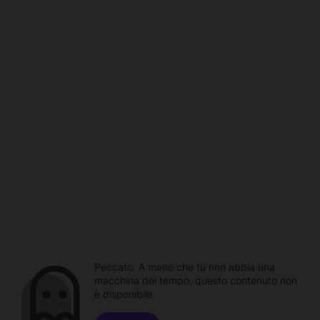
Peccato. A meno che tu non abbia una
macchina del tempo, questo contenuto non
è disponibile.