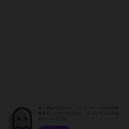
申し訳ありません。このコンテンツは現在視
聴することができません。タイムマシンがあ
るといいですね。