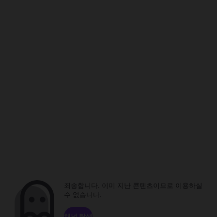
죄송합니다. 이미 지난 콘텐츠이므로 이용하실
수 없습니다.
채널 탐색