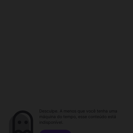
Desculpe. A menos que você tenha uma
máquina do tempo, esse conteúdo está
indisponível.