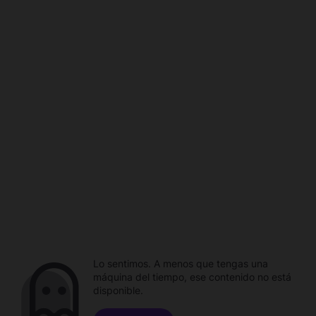
Lo sentimos. A menos que tengas una
máquina del tiempo, ese contenido no está
disponible.