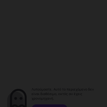
Λυπούμαστε. Αυτό το περιεχόμενο δεν
είναι διαθέσιμο, εκτός αν έχεις
χρονομηχανή.