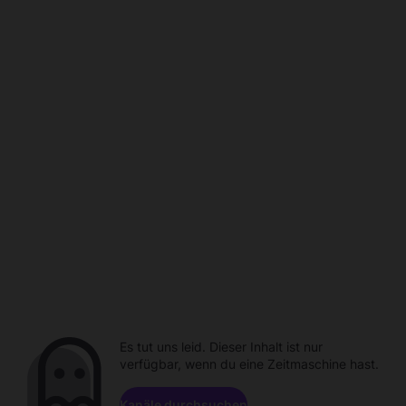
Es tut uns leid. Dieser Inhalt ist nur
verfügbar, wenn du eine Zeitmaschine hast.
Kanäle durchsuchen