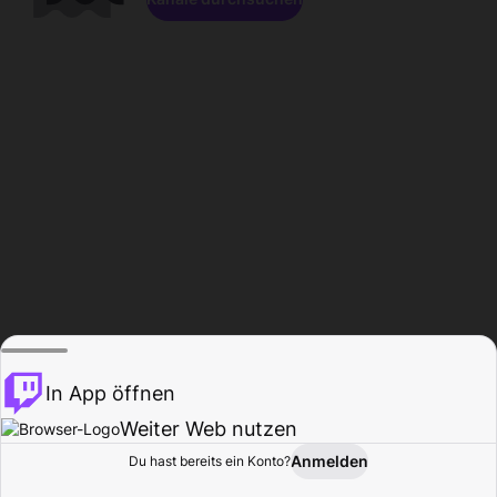
In App öffnen
Weiter Web nutzen
Anmelden
Du hast bereits ein Konto?
Startseite
Durchsuchen
Aktivität
Profil