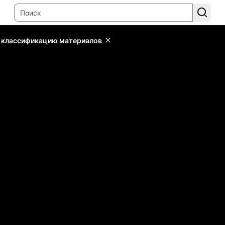
ь классификацию материалов