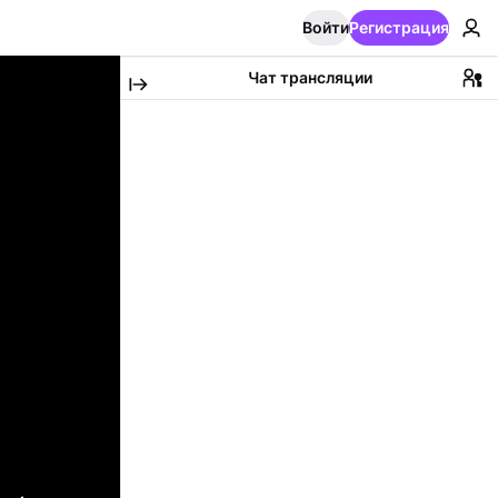
Войти
Регистрация
Чат трансляции