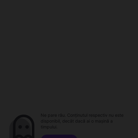
Ne pare rău. Conținutul respectiv nu este
disponibil, decât dacă ai o mașină a
timpului.