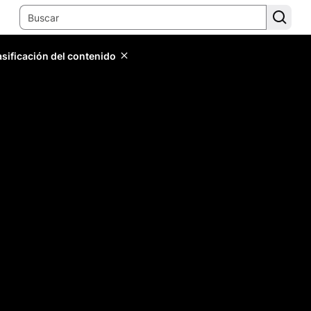
lasificación del contenido