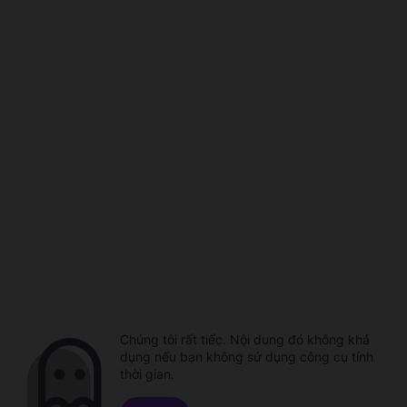
Chúng tôi rất tiếc. Nội dung đó không khả
dụng nếu bạn không sử dụng công cụ tính
thời gian.