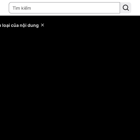
 loại của nội dung