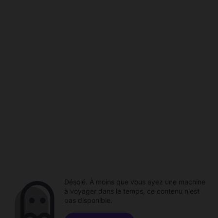
Désolé. À moins que vous ayez une machine
à voyager dans le temps, ce contenu n'est
pas disponible.