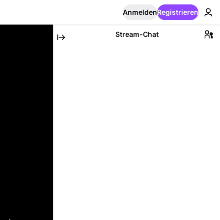
Anmelden
Registrieren
Stream-Chat