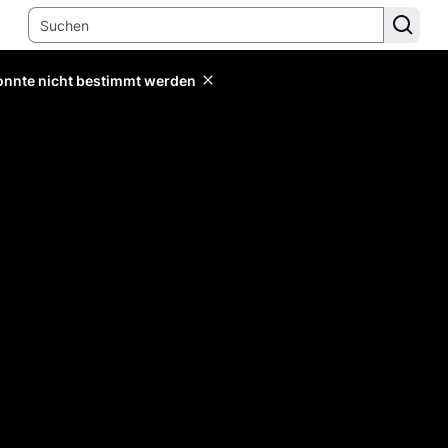
konnte nicht bestimmt werden