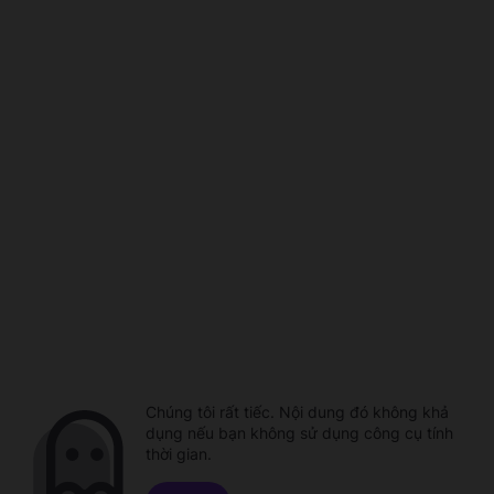
Chúng tôi rất tiếc. Nội dung đó không khả
dụng nếu bạn không sử dụng công cụ tính
thời gian.