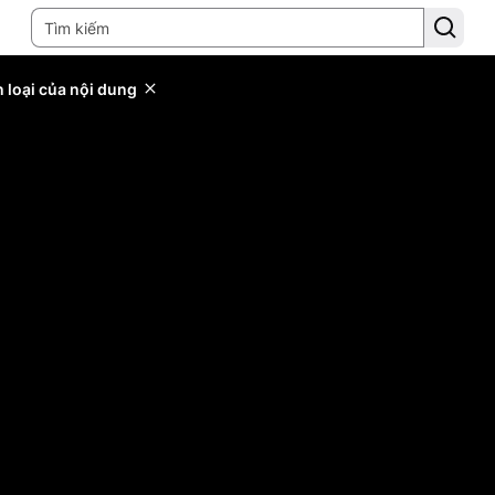
 loại của nội dung