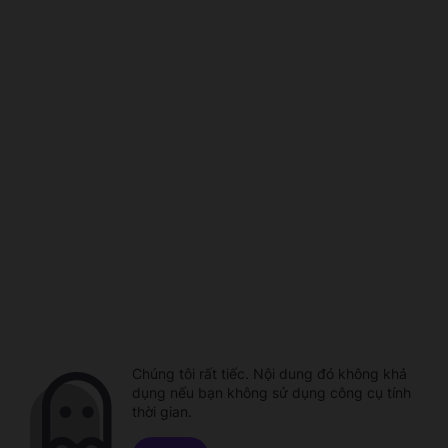
Chúng tôi rất tiếc. Nội dung đó không khả
dụng nếu bạn không sử dụng công cụ tính
thời gian.