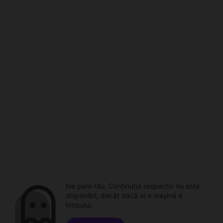
Ne pare rău. Conținutul respectiv nu este
disponibil, decât dacă ai o mașină a
timpului.