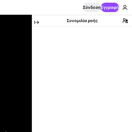
Σύνδεση
Εγγραφή
Συνομιλία ροής