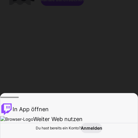
In App öffnen
Weiter Web nutzen
Anmelden
Du hast bereits ein Konto?
Startseite
Durchsuchen
Aktivität
Profil