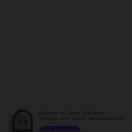
Es tut uns leid. Dieser Inhalt ist nur
verfügbar, wenn du eine Zeitmaschine hast.
Kanäle durchsuchen