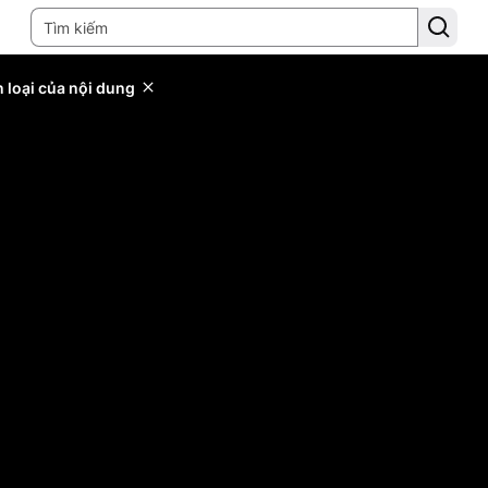
 loại của nội dung