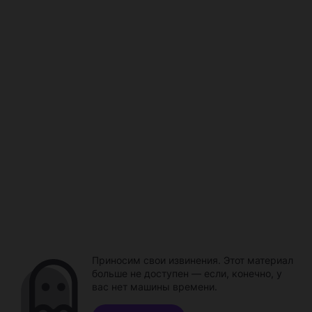
Приносим свои извинения. Этот материал
больше не доступен — если, конечно, у
вас нет машины времени.