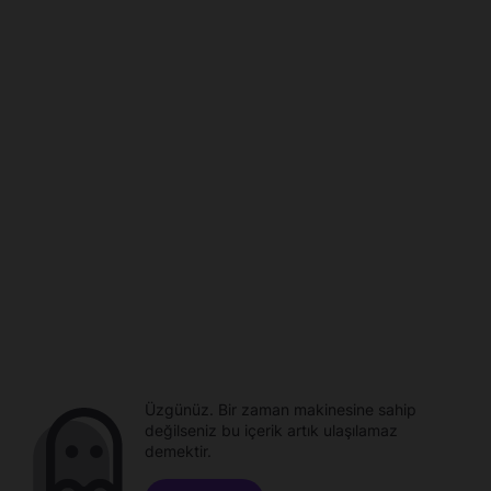
Üzgünüz. Bir zaman makinesine sahip
değilseniz bu içerik artık ulaşılamaz
demektir.