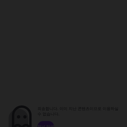
죄송합니다. 이미 지난 콘텐츠이므로 이용하실
수 없습니다.
채널 탐색