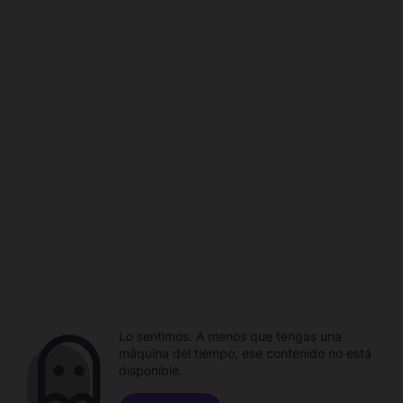
Lo sentimos. A menos que tengas una
máquina del tiempo, ese contenido no está
disponible.