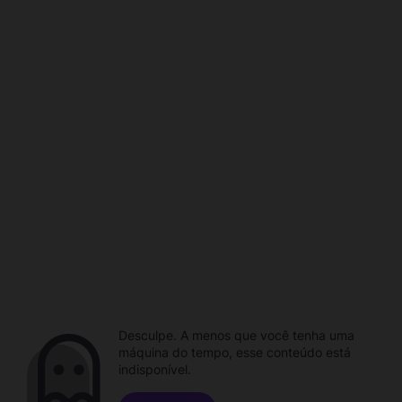
Desculpe. A menos que você tenha uma
máquina do tempo, esse conteúdo está
indisponível.