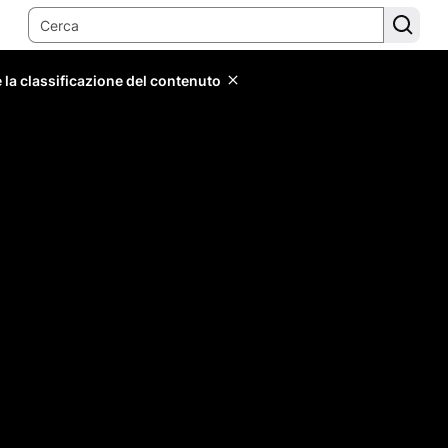
 la classificazione del contenuto