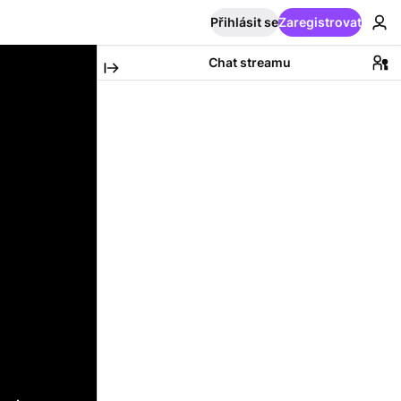
Přihlásit se
Zaregistrovat
Chat streamu