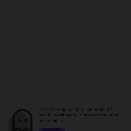
Peccato. A meno che tu non abbia una
macchina del tempo, questo contenuto non
è disponibile.