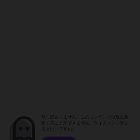
申し訳ありません。このコンテンツは現在視
聴することができません。タイムマシンがあ
るといいですね。