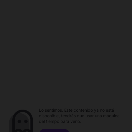
Lo sentimos. Este contenido ya no está
disponible, tendrás que usar una máquina
del tiempo para verlo.