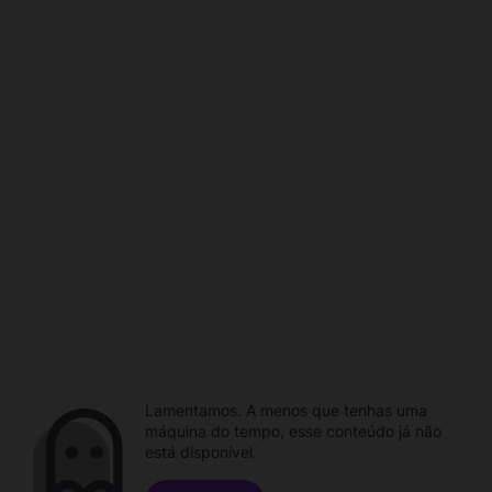
Lamentamos. A menos que tenhas uma
máquina do tempo, esse conteúdo já não
está disponível.