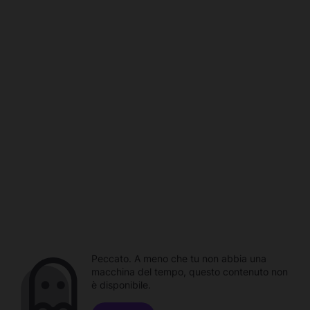
Peccato. A meno che tu non abbia una
macchina del tempo, questo contenuto non
è disponibile.