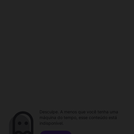
Desculpe. A menos que você tenha uma
máquina do tempo, esse conteúdo está
indisponível.