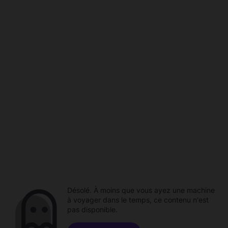
Désolé. À moins que vous ayez une machine
à voyager dans le temps, ce contenu n'est
pas disponible.