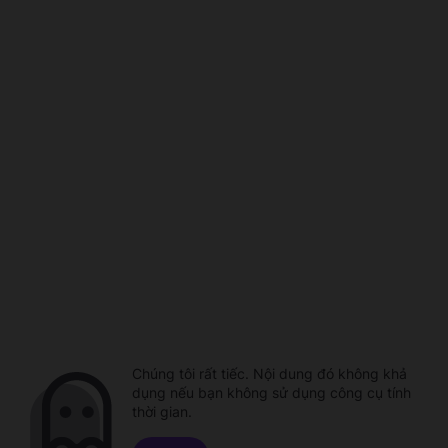
Chúng tôi rất tiếc. Nội dung đó không khả
dụng nếu bạn không sử dụng công cụ tính
thời gian.