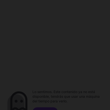
Lo sentimos. Este contenido ya no está
disponible, tendrás que usar una máquina
del tiempo para verlo.