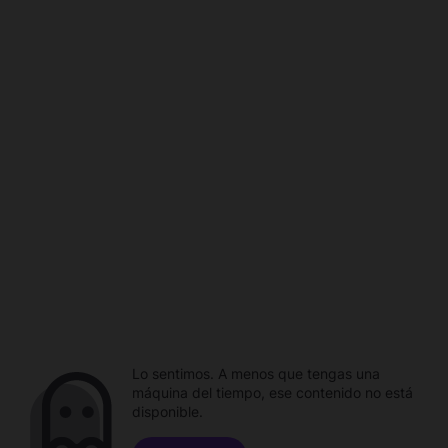
Lo sentimos. A menos que tengas una
máquina del tiempo, ese contenido no está
disponible.