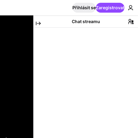
Přihlásit se
Zaregistrovat
Chat streamu