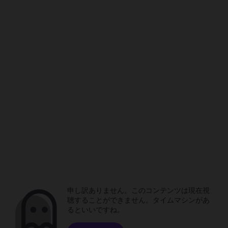
申し訳ありません。このコンテンツは現在視
聴することができません。タイムマシンがあ
るといいですね。