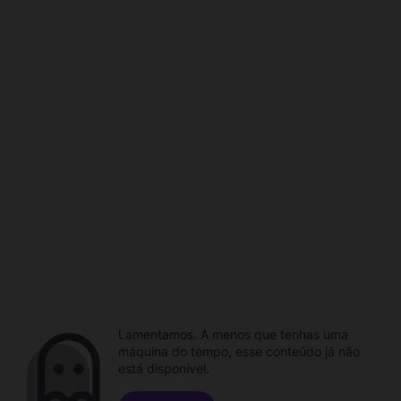
Lamentamos. A menos que tenhas uma
máquina do tempo, esse conteúdo já não
está disponível.