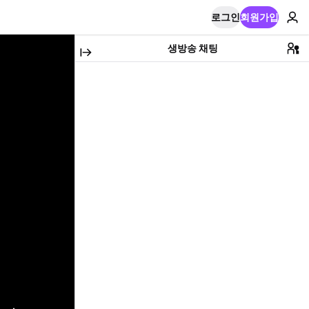
로그인
회원가입
생방송 채팅