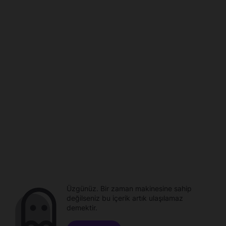
Üzgünüz. Bir zaman makinesine sahip
değilseniz bu içerik artık ulaşılamaz
demektir.