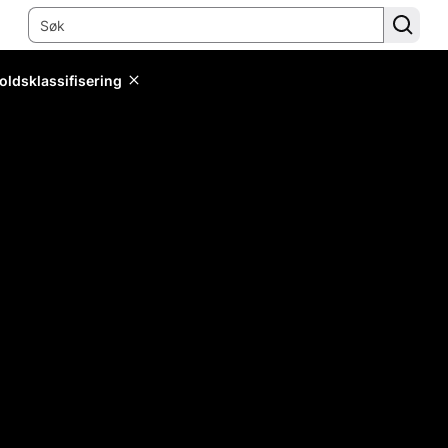
oldsklassifisering