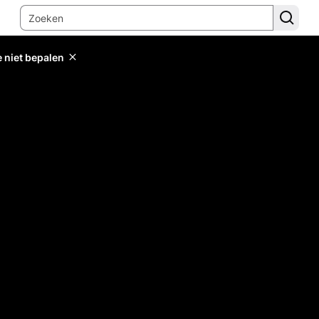
e niet bepalen