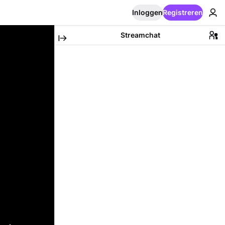
Inloggen
Registreren
Streamchat