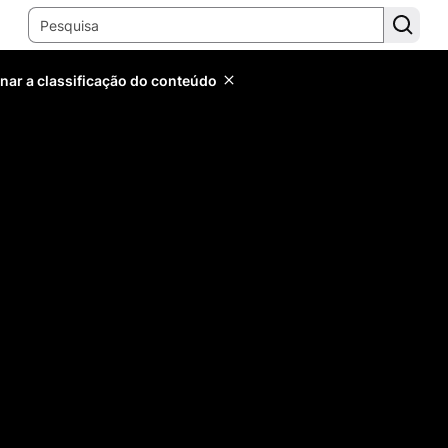
inar a classificação do conteúdo